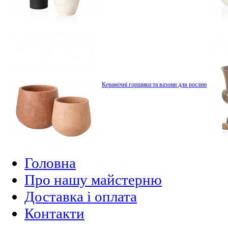
Керамічні горщики та вазони для рослин
Головна
Про нашу майстерню
Доставка і оплата
Контакти