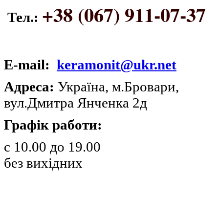
+38 (067) 911-07-37
Тел.:
E-mail:
keramonit@ukr.net
Адреса:
Україна, м.Бровари,
вул.Дмитра Янченка 2д
Графік работи:
с 10.00 до 19.00
без вихідних