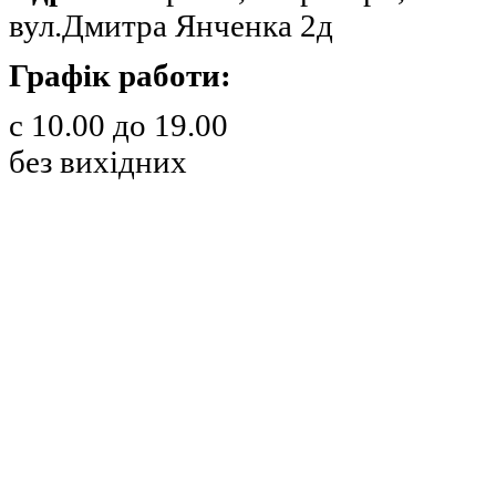
вул.Дмитра Янченка 2д
Графік работи:
с 10.00 до 19.00
без вихідних