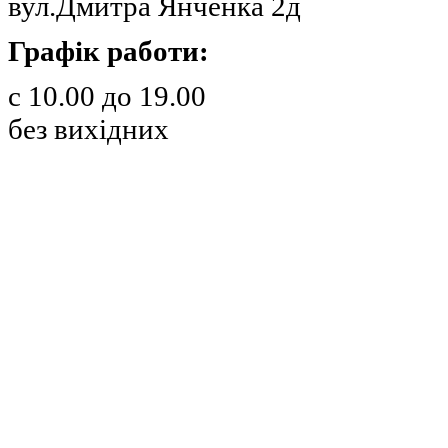
вул.Дмитра Янченка 2д
Графік работи:
с 10.00 до 19.00
без вихідних