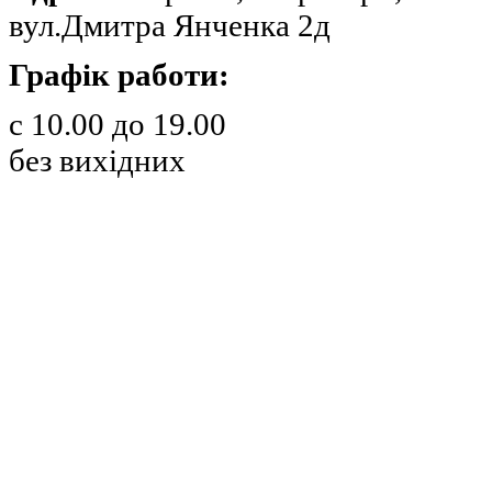
вул.Дмитра Янченка 2д
Графік работи:
с 10.00 до 19.00
без вихідних