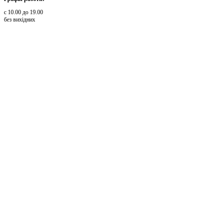
с 10.00 до 19.00
без вихідних