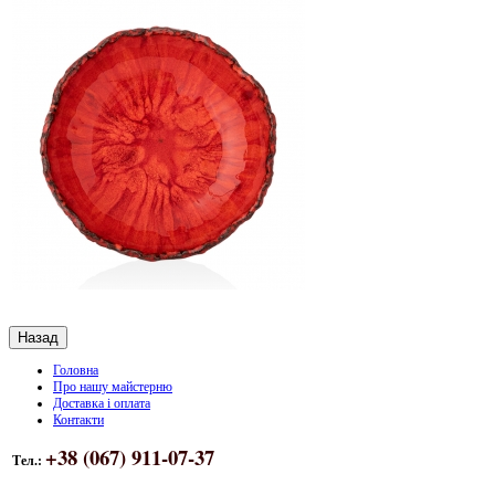
Головна
Про нашу майстерню
Доставка і оплата
Контакти
+38 (067) 911-07-37
Тел.: